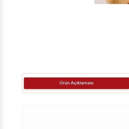
Ürün Açıklaması