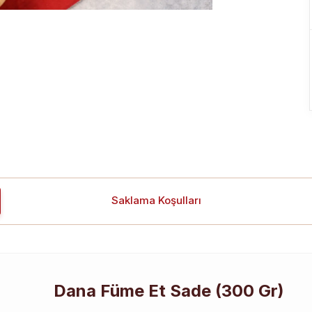
Saklama Koşulları
Dana Füme Et Sade (300 Gr)