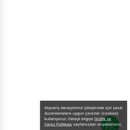
Alışveriş deneyiminizi iyileştirmek için yasal
düzenlemelere uygun çerezler (cookies)
kullanıyoruz. Detaylı bilgiye
Gizlilik ve
Çerez Politikası
sayfamızdan erişebilirsiniz.