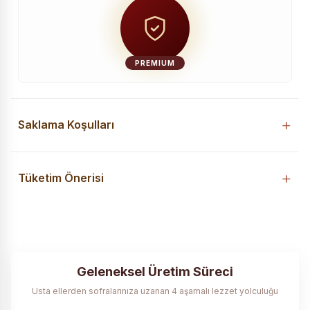
PREMIUM
Saklama Koşulları
Tüketim Önerisi
Geleneksel Üretim Süreci
Usta ellerden sofralarınıza uzanan 4 aşamalı lezzet yolculuğu