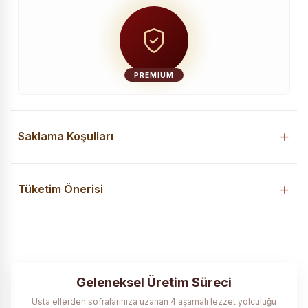
PREMIUM
Saklama Koşulları
Tüketim Önerisi
Geleneksel Üretim Süreci
Usta ellerden sofralarınıza uzanan 4 aşamalı lezzet yolculuğu