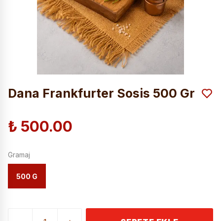
Dana Frankfurter Sosis 500 Gr
₺ 500.00
Gramaj
500 G