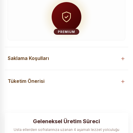
PREMIUM
Saklama Koşulları
Tüketim Önerisi
Geleneksel Üretim Süreci
Usta ellerden sofralarınıza uzanan 4 aşamalı lezzet yolculuğu